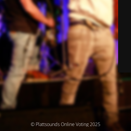
© Plattsounds Online Voting 2025